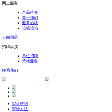
网上服务
产品推介
关于我们
服务热线
投稿信箱
人间词语
招聘承揽
单位招聘
承揽业务
联系我们
审计依据
审计方法