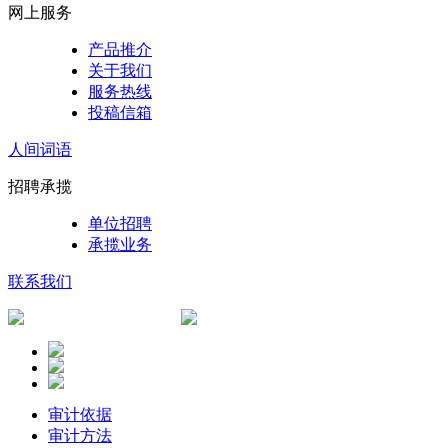
网上服务
产品推介
关于我们
服务热线
投稿信箱
人间词语
招聘承揽
单位招聘
承揽业务
联系我们
审计依据
审计方法