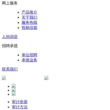
网上服务
产品推介
关于我们
服务热线
投稿信箱
人间词语
招聘承揽
单位招聘
承揽业务
联系我们
审计依据
审计方法