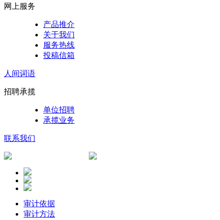
网上服务
产品推介
关于我们
服务热线
投稿信箱
人间词语
招聘承揽
单位招聘
承揽业务
联系我们
审计依据
审计方法