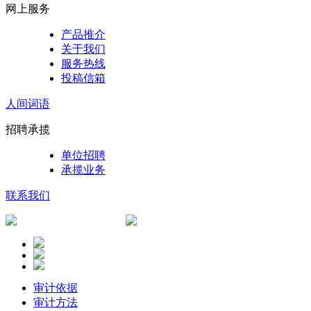
网上服务
产品推介
关于我们
服务热线
投稿信箱
人间词语
招聘承揽
单位招聘
承揽业务
联系我们
审计依据
审计方法