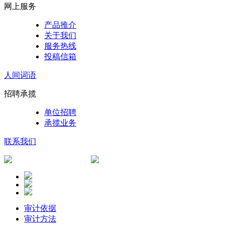
网上服务
产品推介
关于我们
服务热线
投稿信箱
人间词语
招聘承揽
单位招聘
承揽业务
联系我们
审计依据
审计方法