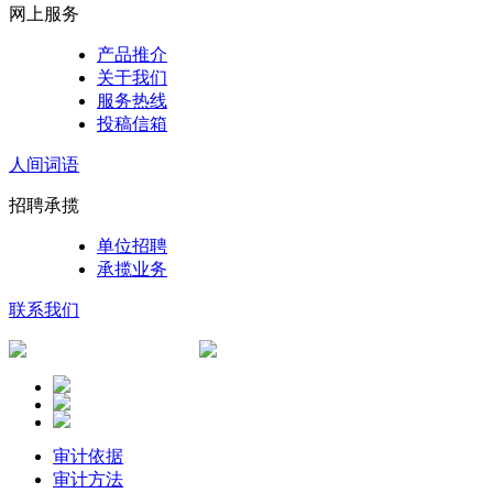
网上服务
产品推介
关于我们
服务热线
投稿信箱
人间词语
招聘承揽
单位招聘
承揽业务
联系我们
审计依据
审计方法