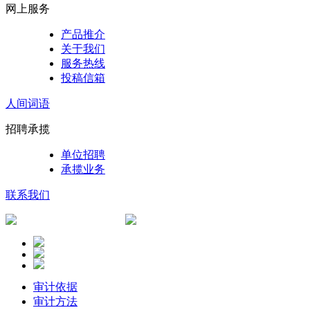
网上服务
产品推介
关于我们
服务热线
投稿信箱
人间词语
招聘承揽
单位招聘
承揽业务
联系我们
审计依据
审计方法