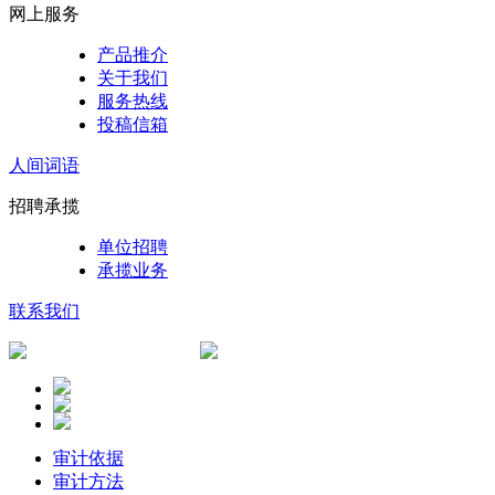
网上服务
产品推介
关于我们
服务热线
投稿信箱
人间词语
招聘承揽
单位招聘
承揽业务
联系我们
审计依据
审计方法