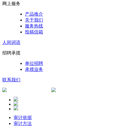
网上服务
产品推介
关于我们
服务热线
投稿信箱
人间词语
招聘承揽
单位招聘
承揽业务
联系我们
审计依据
审计方法