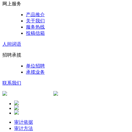
网上服务
产品推介
关于我们
服务热线
投稿信箱
人间词语
招聘承揽
单位招聘
承揽业务
联系我们
审计依据
审计方法