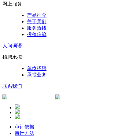
网上服务
产品推介
关于我们
服务热线
投稿信箱
人间词语
招聘承揽
单位招聘
承揽业务
联系我们
审计依据
审计方法